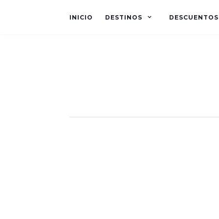
INICIO
DESTINOS
DESCUENTOS
Suiza