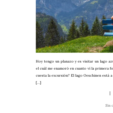
Hoy tengo un planazo y es visitar un lago az
el cuál me enamoró en cuanto ví la primera fo
cuesta la excursión? El lago Oeschinen está a
[…]
Sin 