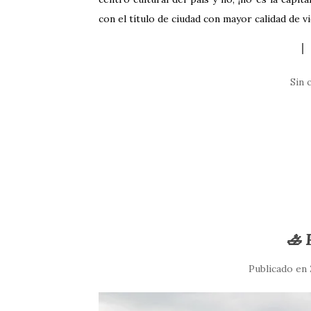
con el título de ciudad con mayor calidad de 
Sin 
🚣 
Publicado en