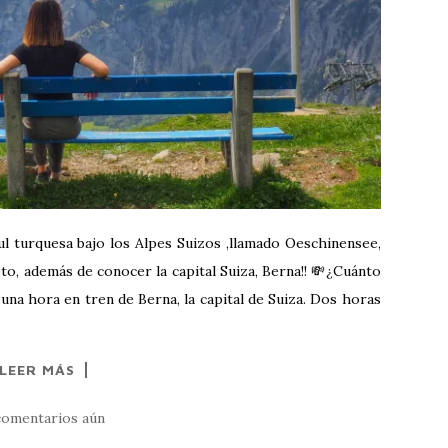
ul turquesa bajo los Alpes Suizos ,llamado Oeschinensee,
to, además de conocer la capital Suiza, Berna!! 💸¿Cuánto
 una hora en tren de Berna, la capital de Suiza. Dos horas
LEER MÁS
comentarios aún