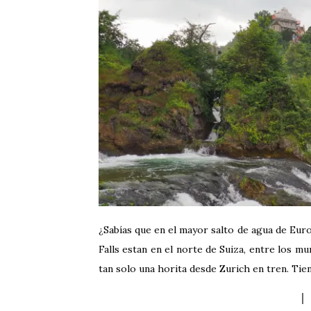
¿Sabías que en el mayor salto de agua de Euro
Falls estan en el norte de Suiza, entre los 
tan solo una horita desde Zurich en tren. Tie