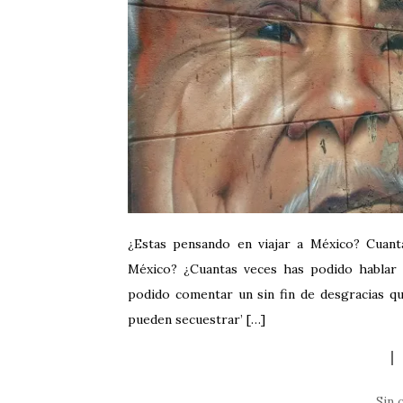
¿Estas pensando en viajar a México? Cuant
México? ¿Cuantas veces has podido hablar c
podido comentar un sin fin de desgracias qu
pueden secuestrar’ […]
Sin 