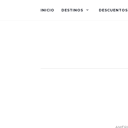
INICIO
DESTINOS
DESCUENTOS
México
AMÉRI