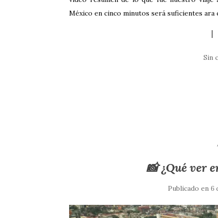
México en cinco minutos será suficientes ara 
Sin 
📸 ¿Qué ver 
Publicado en
6 