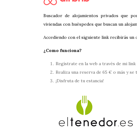
Buscador de alojamientos privados que pon
viviendas con huéspedes que buscan un aloja
Accediendo con el siguiente link recibirás un
¿Como funciona?
Regístrate en la web a través de mi link
Realiza una reserva de 65 € o más y se
¡Disfruta de tu estancia!