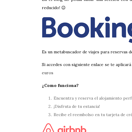
reducido! 😉
Es un metabuscador de viajes para reservas d
Si accedes con siguiente enlace se te aplicar
euros
¿Como funciona?
Encuentra y reserva el alojamiento per
¡Disfruta de tu estancia!
Recibe el reembolso en tu tarjeta de cr