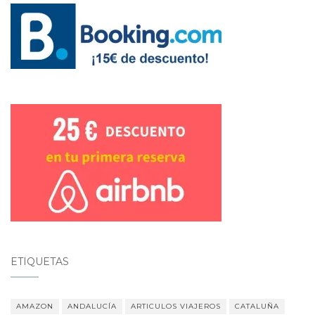
ETIQUETAS
AMAZON
ANDALUCÍA
ARTICULOS VIAJEROS
CATALUÑA