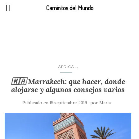
Caminitos del Mundo
medina
...
ÁFRICA
🇲🇦 Marrakech: que hacer, donde
alojarse y algunos consejos varios
Publicado en
por
15 septiembre, 2019
Maria