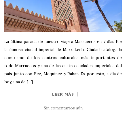
La última parada de nuestro viaje a Marruecos en 7 días fue
la famosa ciudad imperial de Marrakech. Ciudad catalogada
como uno de los centros culturales más importantes de
todo Marruecos y una de las cuatro ciudades imperiales del
país junto con Fez, Mequinez y Rabat. Es por esto, a día de
hoy, una de […]
LEER MÁS
Sin comentarios aún