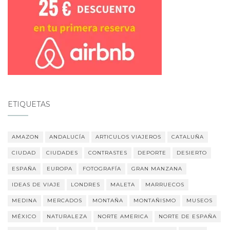
ETIQUETAS
AMAZON
ANDALUCÍA
ARTICULOS VIAJEROS
CATALUÑA
CIUDAD
CIUDADES
CONTRASTES
DEPORTE
DESIERTO
ESPAÑA
EUROPA
FOTOGRAFÍA
GRAN MANZANA
IDEAS DE VIAJE
LONDRES
MALETA
MARRUECOS
MEDINA
MERCADOS
MONTAÑA
MONTAÑISMO
MUSEOS
MÉXICO
NATURALEZA
NORTE AMERICA
NORTE DE ESPAÑA