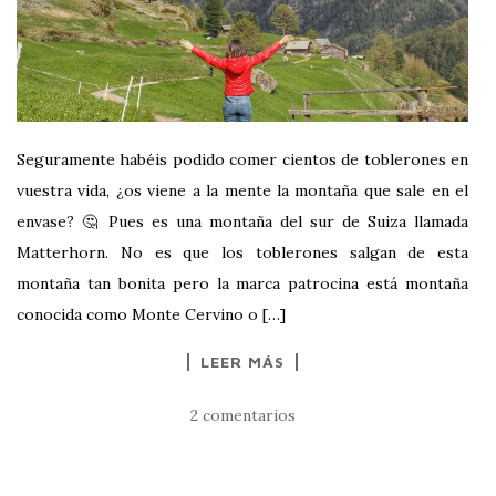
Seguramente habéis podido comer cientos de toblerones en
vuestra vida, ¿os viene a la mente la montaña que sale en el
envase? 🤔 Pues es una montaña del sur de Suiza llamada
Matterhorn. No es que los toblerones salgan de esta
montaña tan bonita pero la marca patrocina está montaña
conocida como Monte Cervino o […]
LEER MÁS
2 comentarios