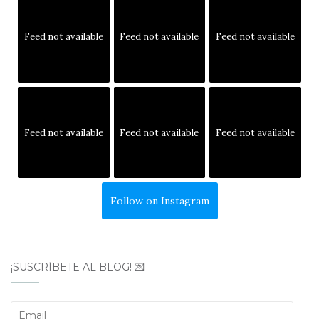
Feed not available
Feed not available
Feed not available
Feed not available
Feed not available
Feed not available
Follow on Instagram
¡SUSCRÍBETE AL BLOG! 💌
Email