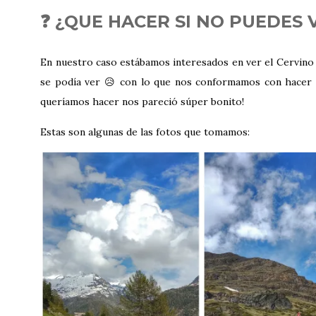
❓ ¿QUE HACER SI NO PUEDES
En nuestro caso estábamos interesados en ver el Cervino
se podía ver 😥 con lo que nos conformamos con hacer
queríamos hacer nos pareció súper bonito!
Estas son algunas de las fotos que tomamos: