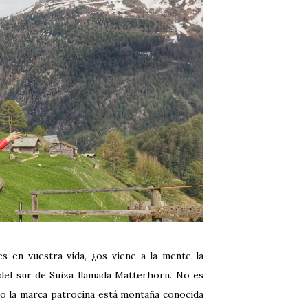
 en vuestra vida, ¿os viene a la mente la
del sur de Suiza llamada Matterhorn. No es
ro la marca patrocina está montaña conocida