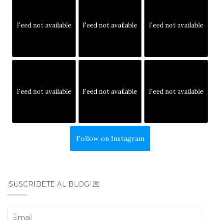
Feed not available
Feed not available
Feed not available
Feed not available
Feed not available
Feed not available
Follow on Instagram
¡SUSCRÍBETE AL BLOG! 💌
Email