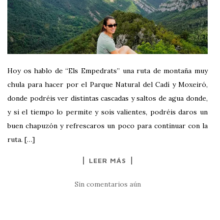
Hoy os hablo de “Els Empedrats” una ruta de montaña muy
chula para hacer por el Parque Natural del Cadí y Moxeiró,
donde podréis ver distintas cascadas y saltos de agua donde,
y si el tiempo lo permite y sois valientes, podréis daros un
buen chapuzón y refrescaros un poco para continuar con la
ruta. […]
LEER MÁS
Sin comentarios aún