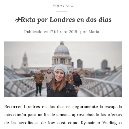
...
EUROPA
✈️Ruta por Londres en dos días
Publicado en
por
17 febrero, 2019
Maria
Recorrer Londres en dos días es seguramente la escapada
más común para un fin de semana aprovechando las ofertas
de las aerolíneas de low cost como Ryanair o Vueling o