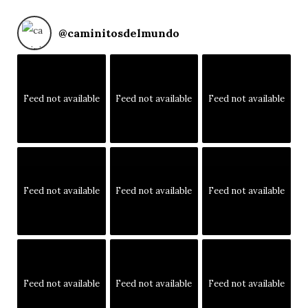
@
caminitosdelmundo
Feed not available
Feed not available
Feed not available
Feed not available
Feed not available
Feed not available
Feed not available
Feed not available
Feed not available