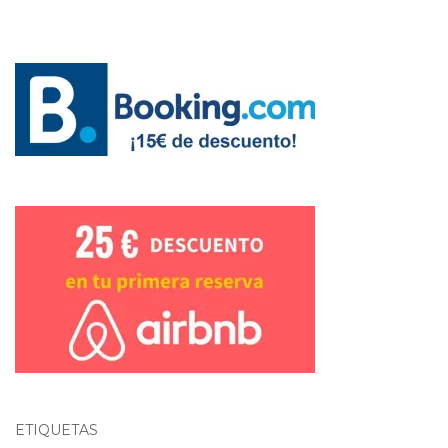
ETIQUETAS