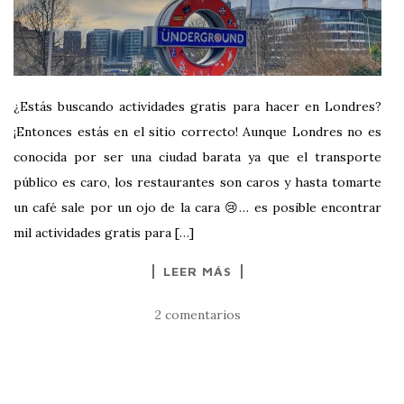
¿Estás buscando actividades gratis para hacer en Londres?
¡Entonces estás en el sitio correcto! Aunque Londres no es
conocida por ser una ciudad barata ya que el transporte
público es caro, los restaurantes son caros y hasta tomarte
un café sale por un ojo de la cara 😢… es posible encontrar
mil actividades gratis para […]
LEER MÁS
2 comentarios