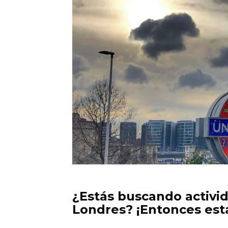
¿Estás buscando activid
Londres? ¡Entonces estás