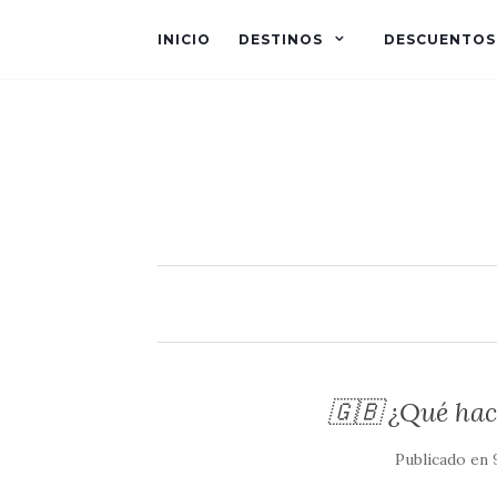
INICIO
DESTINOS
DESCUENTOS
🇬🇧 ¿Qué hac
Publicado en