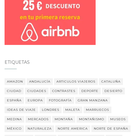
ETIQUETAS
AMAZON
ANDALUCÍA
ARTICULOS VIAJEROS
CATALUÑA
CIUDAD
CIUDADES
CONTRASTES
DEPORTE
DESIERTO
ESPAÑA
EUROPA
FOTOGRAFÍA
GRAN MANZANA
IDEAS DE VIAJE
LONDRES
MALETA
MARRUECOS
MEDINA
MERCADOS
MONTAÑA
MONTAÑISMO
MUSEOS
MÉXICO
NATURALEZA
NORTE AMERICA
NORTE DE ESPAÑA