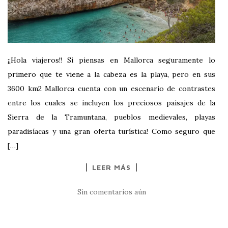
¡¡Hola viajeros!! Si piensas en Mallorca seguramente lo
primero que te viene a la cabeza es la playa, pero en sus
3600 km2 Mallorca cuenta con un escenario de contrastes
entre los cuales se incluyen los preciosos paisajes de la
Sierra de la Tramuntana, pueblos medievales, playas
paradisíacas y una gran oferta turística! Como seguro que
[…]
LEER MÁS
Sin comentarios aún