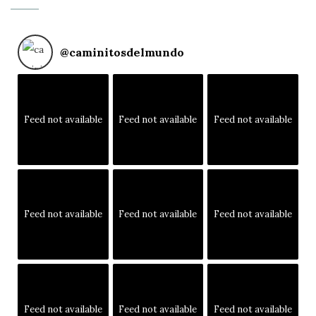
@
caminitosdelmundo
Feed not available
Feed not available
Feed not available
Feed not available
Feed not available
Feed not available
Feed not available
Feed not available
Feed not available