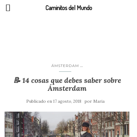
Caminitos del Mundo
Ámsterdam
...
ÁMSTERDAM
📝 14 cosas que debes saber sobre
Ámsterdam
Publicado en
por
17 agosto, 2018
Maria