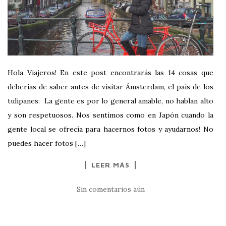
Hola Viajeros! En este post encontrarás las 14 cosas que
deberías de saber antes de visitar Ámsterdam, el país de los
tulipanes: La gente es por lo general amable, no hablan alto
y son respetuosos. Nos sentimos como en Japón cuando la
gente local se ofrecía para hacernos fotos y ayudarnos! No
puedes hacer fotos […]
LEER MÁS
Sin comentarios aún