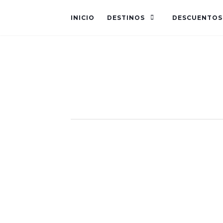
INICIO
DESTINOS
DESCUENTOS
marruecos