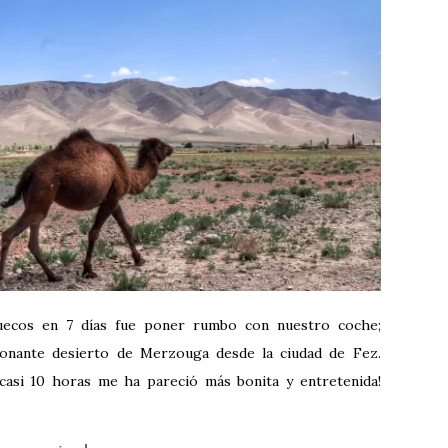
uecos en 7 días fue poner rumbo con nuestro coche;
sionante desierto de Merzouga desde la ciudad de Fez.
casi 10 horas me ha pareció más bonita y entretenida!