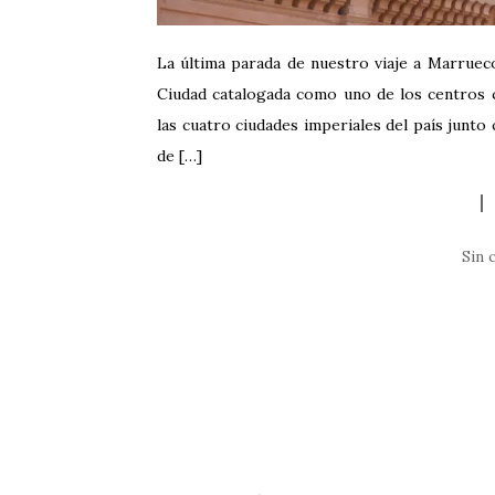
La última parada de nuestro viaje a Marrueco
Ciudad catalogada como uno de los centros 
las cuatro ciudades imperiales del país junto
de […]
Sin 