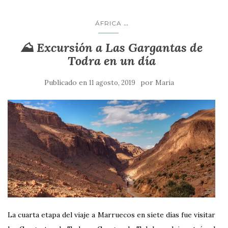
...
ÁFRICA
⛰️ Excursión a Las Gargantas de
Todra en un día
Publicado en
por
11 agosto, 2019
Maria
La cuarta etapa del viaje a Marruecos en siete días fue visitar