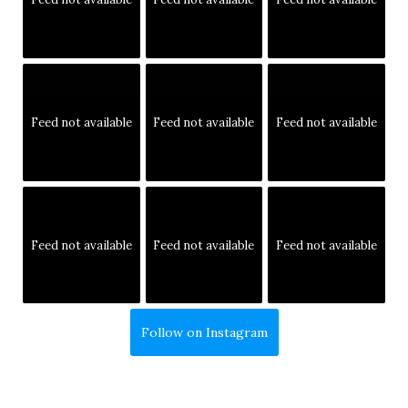
Feed not available
Feed not available
Feed not available
Feed not available
Feed not available
Feed not available
Follow on Instagram