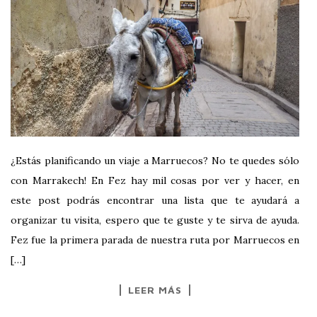
¿Estás planificando un viaje a Marruecos? No te quedes sólo
con Marrakech! En Fez hay mil cosas por ver y hacer, en
este post podrás encontrar una lista que te ayudará a
organizar tu visita, espero que te guste y te sirva de ayuda.
Fez fue la primera parada de nuestra ruta por Marruecos en
[…]
LEER MÁS