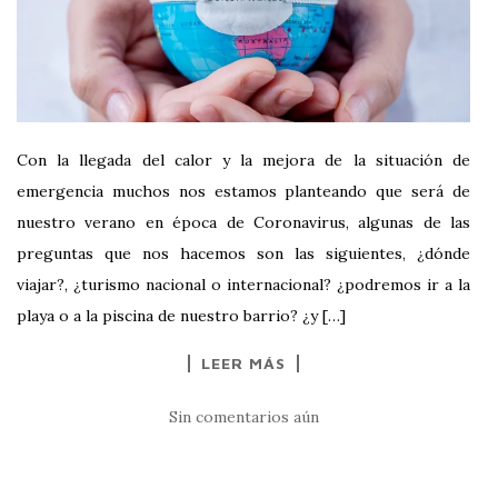
Con la llegada del calor y la mejora de la situación de
emergencia muchos nos estamos planteando que será de
nuestro verano en época de Coronavirus, algunas de las
preguntas que nos hacemos son las siguientes, ¿dónde
viajar?, ¿turismo nacional o internacional? ¿podremos ir a la
playa o a la piscina de nuestro barrio? ¿y […]
LEER MÁS
Sin comentarios aún