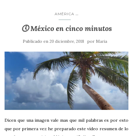
...
AMÉRICA
🕔 México en cinco minutos
Publicado en
por
20 diciembre, 2018
Maria
Dicen que una imagen vale mas que mil palabras es por esto
que por primera vez he preparado este vídeo resumen de lo