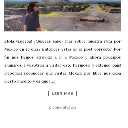
¡Hola viajeros! ¿Quieres saber más sobre nuestra ruta por
México en 15 días? Entonces estas en el post correcto! Por
fin nos hemos atrevido a ir a México y ahora podemos
animaros a vosotros a visitar este hermoso y extenso país!
Debemos reconocer que visitar México por libre nos daba
cierto miedito y es que […]
LEER MÁS
2 comentarios