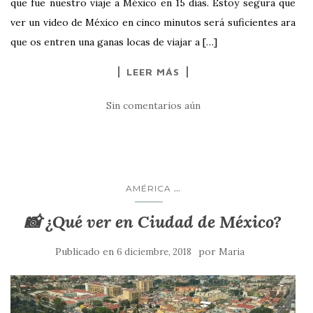
que fue nuestro viaje a México en 15 días. Estoy segura que
ver un video de México en cinco minutos será suficientes ara
que os entren una ganas locas de viajar a […]
LEER MÁS
Sin comentarios aún
...
AMÉRICA
📸 ¿Qué ver en Ciudad de México?
Publicado en
por
6 diciembre, 2018
Maria