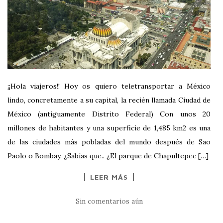
¡¡Hola viajeros!! Hoy os quiero teletransportar a México
lindo, concretamente a su capital, la recién llamada Ciudad de
México (antiguamente Distrito Federal) Con unos 20
millones de habitantes y una superficie de 1,485 km2 es una
de las ciudades más pobladas del mundo después de Sao
Paolo o Bombay. ¿Sabías que.. ¿El parque de Chapultepec […]
LEER MÁS
Sin comentarios aún