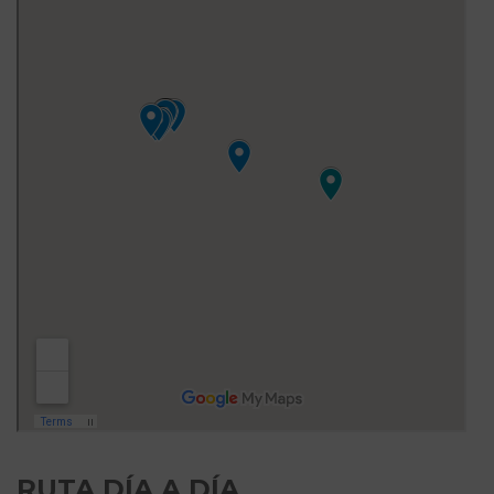
RUTA DÍA A DÍA