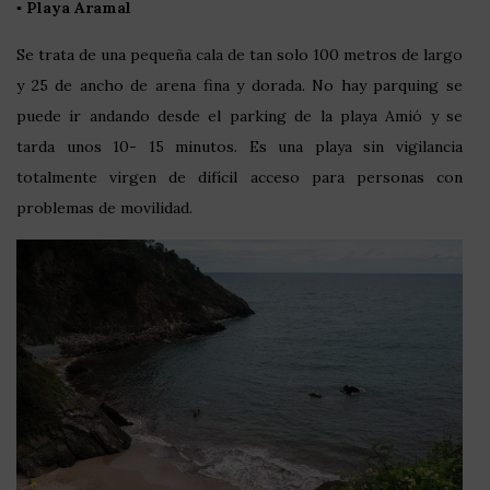
▪️
Playa Aramal
Se trata de una pequeña cala de tan solo 100 metros de largo
y 25 de ancho de arena fina y dorada. No hay parquing se
puede ir andando desde el parking de la playa Amió y se
tarda unos 10- 15 minutos. Es una playa sin vigilancia
totalmente virgen de difícil acceso para personas con
problemas de movilidad.