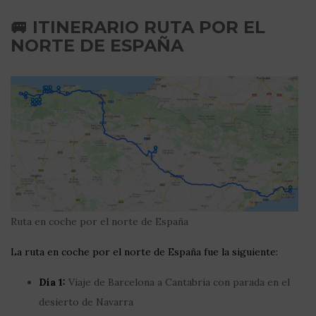
🚐 ITINERARIO RUTA POR EL
NORTE DE ESPAÑA
Ruta en coche por el norte de España
La ruta en coche por el norte de España fue la siguiente:
Día 1:
Viaje de Barcelona a Cantabria con parada en el
desierto de Navarra