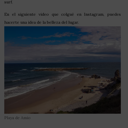
surf.
En el siguiente video que colgué en Instagram, puedes
hacerte una idea de la belleza del lugar.
Playa de Amio