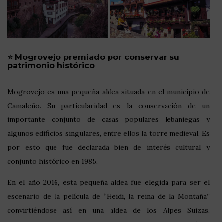
⭐
Mogrovejo premiado por conservar su
patrimonio histórico
Mogrovejo es una pequeña aldea situada en el municipio de
Camaleño. Su particularidad es la conservación de un
importante conjunto de casas populares lebaniegas y
algunos edificios singulares, entre ellos la torre medieval. Es
por esto que fue declarada bien de interés cultural y
conjunto histórico en 1985.
En el año 2016, esta pequeña aldea fue elegida para ser el
escenario de la película de “Heidi, la reina de la Montaña”
convirtiéndose así en una aldea de los Alpes Suizas.