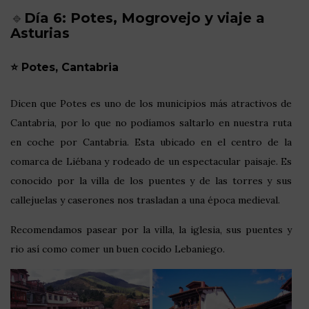
🔹
Día 6: Potes, Mogrovejo y viaje a
Asturias
⭐ Potes, Cantabria
Dicen que Potes es uno de los municipios más atractivos de
Cantabria, por lo que no podíamos saltarlo en nuestra ruta
en coche por Cantabria. Esta ubicado en el centro de la
comarca de Liébana y rodeado de un espectacular paisaje. Es
conocido por la villa de los puentes y de las torres y sus
callejuelas y caserones nos trasladan a una época medieval.
Recomendamos pasear por la villa, la iglesia, sus puentes y
rio así como comer un buen cocido Lebaniego.