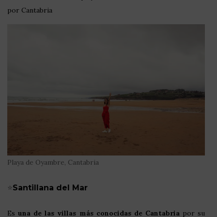
por Cantabria
Playa de Oyambre, Cantabria
⭐
Santillana del Mar
Es
una de las villas más conocidas de Cantabria
por su