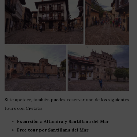
Si te apetece, también puedes reservar uno de los siguientes
tours con Civitatis
Excursión a Altamira y Santillana del Mar
Free tour por Santillana del Mar