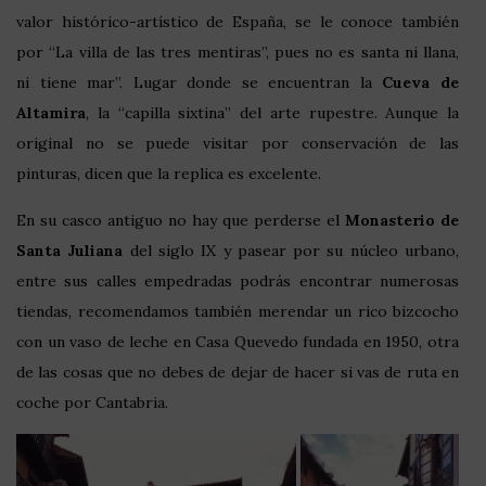
valor histórico-artístico de España, se le conoce también
por “La villa de las tres mentiras”, pues no es santa ni llana,
ni tiene mar”. Lugar donde se encuentran la
Cueva de
Altamira
, la “capilla sixtina” del arte rupestre. Aunque la
original no se puede visitar por conservación de las
pinturas, dicen que la replica es excelente.
En su casco antiguo no hay que perderse el
Monasterio de
Santa Juliana
del siglo IX y pasear por su núcleo urbano,
entre sus calles empedradas podrás encontrar numerosas
tiendas, recomendamos también merendar un rico bizcocho
con un vaso de leche en Casa Quevedo fundada en 1950, otra
de las cosas que no debes de dejar de hacer si vas de ruta en
coche por Cantabria.