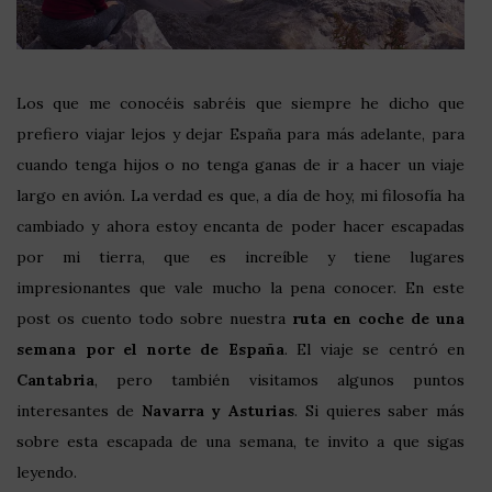
Los que me conocéis sabréis que siempre he dicho que
prefiero viajar lejos y dejar España para más adelante, para
cuando tenga hijos o no tenga ganas de ir a hacer un viaje
largo en avión. La verdad es que, a día de hoy, mi filosofía ha
cambiado y ahora estoy encanta de poder hacer escapadas
por mi tierra, que es increíble y tiene lugares
impresionantes que vale mucho la pena conocer. En este
post os cuento todo sobre nuestra
ruta en coche de una
semana por el norte de España
. El viaje se centró en
Cantabria
, pero también visitamos algunos puntos
interesantes de
Navarra y Asturias
. Si quieres saber más
sobre esta escapada de una semana, te invito a que sigas
leyendo.