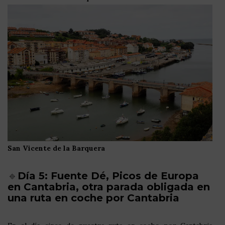
San Vicente de la Barquera
🔹
Día 5: Fuente Dé, Picos de Europa
en Cantabria, otra parada obligada en
una ruta en coche por Cantabria