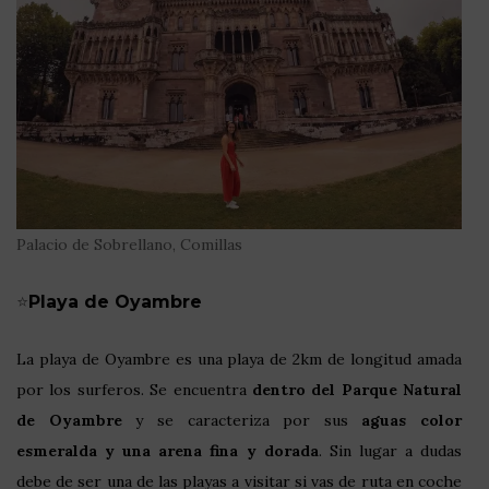
Palacio de Sobrellano, Comillas
⭐
Playa de Oyambre
La playa de Oyambre es una playa de 2km de longitud amada
por los surferos. Se encuentra
dentro del Parque Natural
de Oyambre
y se caracteriza por sus
aguas color
esmeralda y una arena fina y dorada
. Sin lugar a dudas
debe de ser una de las playas a visitar si vas de ruta en coche