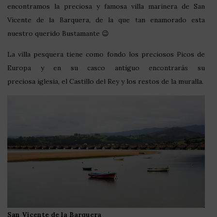
encontramos la preciosa y famosa villa marinera de San
Vicente de la Barquera, de la que tan enamorado esta
nuestro querido Bustamante 😉
La villa pesquera tiene como fondo los preciosos Picos de
Europa y en su casco antiguo encontrarás su
preciosa iglesia, el Castillo del Rey y los restos de la muralla.
San Vicente de la Barquera