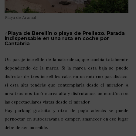
Playa de Aramal
⭐
Playa de Berellín o playa de Prellezo. Parada
indispensable en una ruta en coche por
Cantabria
Un paraje increíble de la naturaleza, que cambia totalmente
dependiendo de la marea. Si la marea esta baja se puede
disfrutar de tres increíbles calas en un entorno paradisíaco,
si esta alta tendrás que contemplarla desde el mirador. A
nosotros nos tocó marea alta y disfrutamos un montón con
las espectaculares vistas desde el mirador.
Hay parking gratuito y otro de pago además se puede
pernoctar en autocaravana o camper, amanecer en ese lugar
debe de ser increíble.