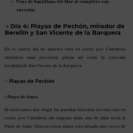
Tour de Santillana del Mar al completo con
entradas
🔹
Día 4: Playas de Pechón, mirador de
Berellín y San Vicente de la Barquera
En el cuarto día de nuestra ruta en coche por Cantabria,
visitamos unas preciosas playas así como la conocida
localidad de San Vicente de la Barquera.
⭐
Playas de Pechón
▪️
Playa de Amio
Si tuviéramos que elegir las paradas favoritas en esta ruta en
coche por Cantabria, sin ninguna duda, una de ellas sería la
Playa de Amio. Esta preciosa playa esta situada muy cerca de