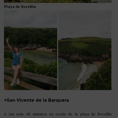
Playa de Berellín
⭐San Vicente de la Barquera
A tan solo 10 minutos en coche de la playa de Berellín