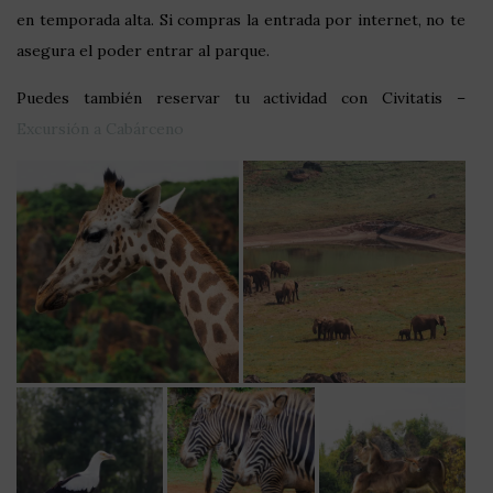
en temporada alta. Si compras la entrada por internet, no te
asegura el poder entrar al parque.
Puedes también reservar tu actividad con Civitatis –
Excursión a Cabárceno