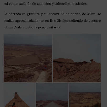
así como también de anuncios y videoclips musicales.
La entrada es gratuita y su recorrido en coche, de 34km, se
realiza aproximadamente en 1h o 2h dependiendo de vuestro
ritmo. ¡Vale mucho la pena visitarlo!