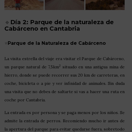
🔹
Día 2: Parque de la naturaleza de
Cabárceno en Cantabria
⭐
Parque de la Naturaleza de Cabárceno
La visita estrella del viaje era visitar el Parque de Cabárceno,
2
un parque natural de 7,5km
situado en una antigua mina de
hierro, donde se puede recorrer sus 20 km de carreteras, en
coche, bicicleta o a pie y ver infinidad de animales. Sin duda
una visita que no debes de saltarte si vas a hacer una ruta en
coche por Cantabria.
La entrada es por persona y se paga menos por los niños. Se
admite la entrada de perros. Recomiendo mucho ir antes de
la apertura del parque para evitar quedarse fuera, sobretodo