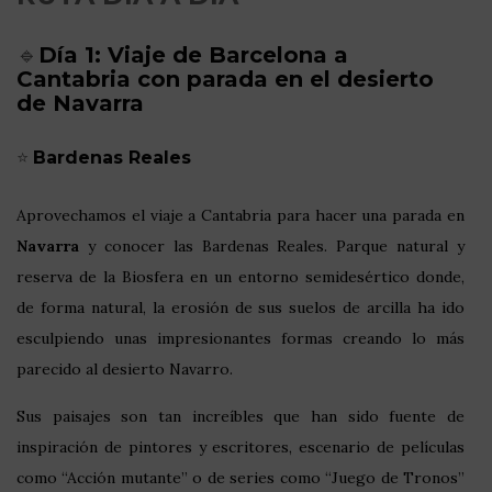
🔹
Día 1: Viaje de Barcelona a
Cantabria con parada en el desierto
de Navarra
⭐
Bardenas Reales
Aprovechamos el viaje a Cantabria para hacer una parada en
Navarra
y conocer las Bardenas Reales. Parque natural y
reserva de la Biosfera en un entorno semidesértico donde,
de forma natural, la erosión de sus suelos de arcilla ha ido
esculpiendo unas impresionantes formas creando lo más
parecido al desierto Navarro.
Sus paisajes son tan increíbles que han sido fuente de
inspiración de pintores y escritores, escenario de películas
como “Acción mutante” o de series como “Juego de Tronos”