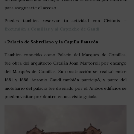
para asegurarte el acceso.
Puedes también reservar tu actividad con Civitatis –
Excursión a Comillas y al Capricho de Gaudí
▪️
Palacio de Sobrellano
y la Capilla Panteón
También conocido como Palacio del Marqués de Comillas,
fue obra del arquitecto Catalán Joan Martorell por encargo
del Marqués de Comillas. Su construcción se realizó entre
1881 y 1888. Antonio Gaudí también participó, y parte del
mobiliario del palacio fue diseñado por él. Ambos edificios se
pueden visitar por dentro en una visita guiada.