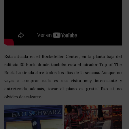
Esta situada en el Rockefeller Center, en la planta baja del
edificio 30 Rock, donde también esta el mirador Top of The
Rock. La tienda abre todos los días de la semana. Aunque no
vayas a comprar nada es una visita muy interesante y
entretenida, además, tocar el piano es gratis! Eso si, no
olvides descalzarte.