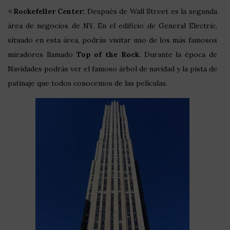
⭐
Rockefeller Center:
Después de Wall Street es la segunda
área de negocios de NY. En el edificio de General Electric,
situado en esta área, podrás visitar uno de los más famosos
miradores llamado
Top of the Rock
. Durante la época de
Navidades podrás ver el famoso árbol de navidad y la pista de
patinaje que todos conocemos de las películas.