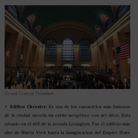
Grand Central Terminal
⭐
Edifico Chrysler:
Es una de los rascacielos más famosos
de la ciudad, mezcla un estilo neogótico con art déco. Esta
situado en el 405 de la avenida Lexington. Fue el edificio más
alto de Nueva York hasta la inauguración del Empire State