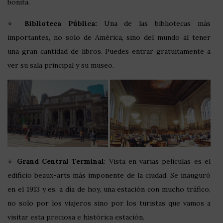
bonita.
⭐
Biblioteca Pública:
Una de las bibliotecas más
importantes, no solo de América, sino del mundo al tener
una gran cantidad de libros. Puedes entrar gratuitamente a
ver su sala principal y su museo.
⭐
Grand Central Terminal
: Vista en varias películas es el
edificio beaux-arts más imponente de la ciudad. Se inauguró
en el 1913 y es, a día de hoy, una estación con mucho tráfico,
no solo por los viajeros sino por los turistas que vamos a
visitar esta preciosa e histórica estación.