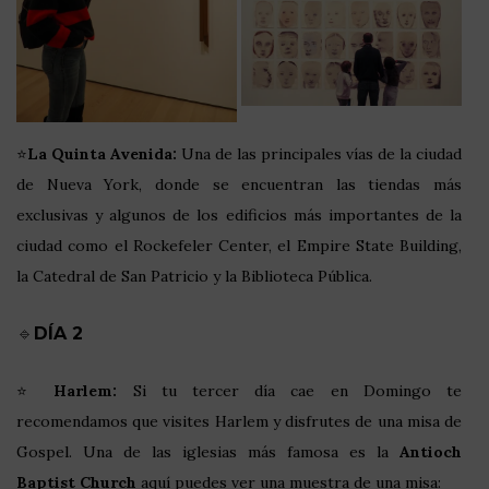
⭐
La Quinta Avenida:
Una de las principales vías de la ciudad
de Nueva York, donde se encuentran las tiendas más
exclusivas y algunos de los edificios más importantes de la
ciudad como el Rockefeler Center, el Empire State Building,
la Catedral de San Patricio y la Biblioteca Pública.
🔹
DÍA 2
⭐
Harlem:
Si tu tercer día cae en Domingo te
recomendamos que visites Harlem y disfrutes de una misa de
Gospel. Una de las iglesias más famosa es la
Antioch
Baptist Church
aquí puedes ver una muestra de una misa: