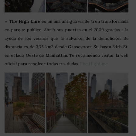
⭐
The
High Line
es un una antigua vía de tren transformada
en parque publico. Abrió sus puertas en el 2009 gracias a la
ayuda de los vecinos que lo salvaron de la demolición. Su
distancia es de 3,75 km2 desde Gansevoort St. hasta 34th St.
en el lado Oeste de Manhattan. Te recomiendo visitar la web
oficial para resolver todas tus dudas
The HighLine